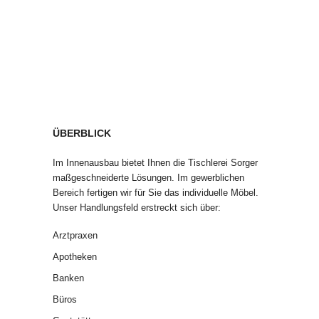
ÜBERBLICK
Im Innenausbau bietet Ihnen die Tischlerei Sorger
maßgeschneiderte Lösungen. Im gewerblichen
Bereich fertigen wir für Sie das individuelle Möbel.
Unser Handlungsfeld erstreckt sich über:
Arztpraxen
Apotheken
Banken
Büros